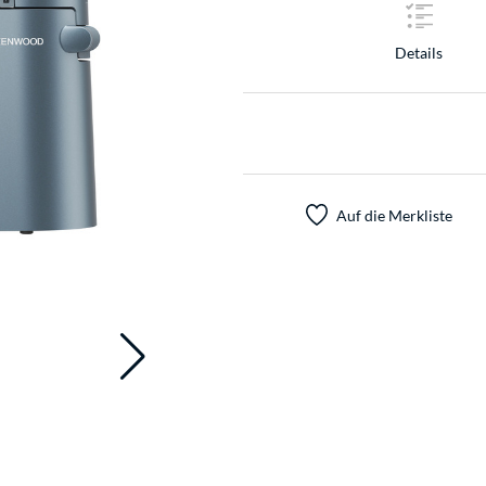
Details
Auf die Merkliste