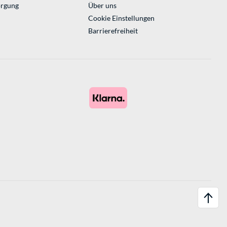
orgung
Über uns
Cookie Einstellungen
Barrierefreiheit