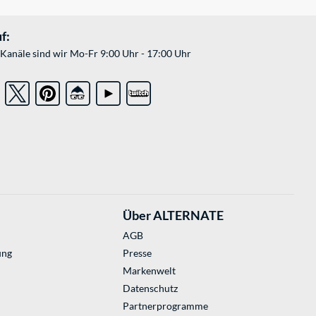
f:
Kanäle sind wir Mo-Fr 9:00 Uhr - 17:00 Uhr
Über ALTERNATE
AGB
ung
Presse
Markenwelt
Datenschutz
Partnerprogramme