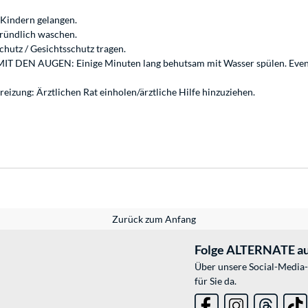
 Kindern gelangen.
ründlich waschen.
hutz / Gesichtsschutz tragen.
DEN AUGEN: Einige Minuten lang behutsam mit Wasser spülen. Eventue
zung: Ärztlichen Rat einholen/ärztliche Hilfe hinzuziehen.
Zurück zum Anfang
Folge ALTERNATE au
Über unsere Social-Media-
für Sie da.