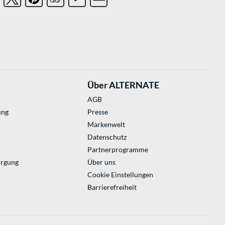
Über ALTERNATE
AGB
ung
Presse
Markenwelt
Datenschutz
Partnerprogramme
orgung
Über uns
Cookie Einstellungen
Barrierefreiheit