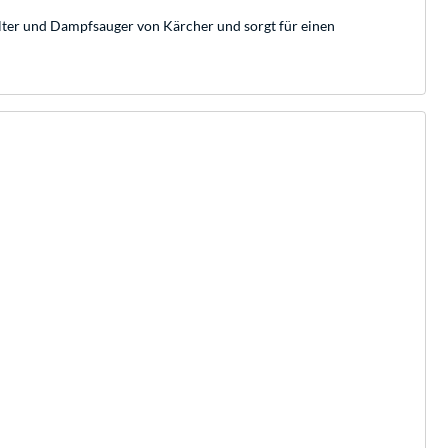
lter und Dampfsauger von Kärcher und sorgt für einen