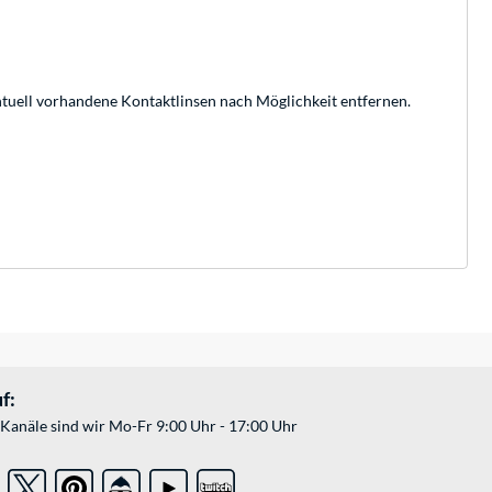
ll vorhandene Kontaktlinsen nach Möglichkeit entfernen.
f:
Kanäle sind wir Mo-Fr 9:00 Uhr - 17:00 Uhr