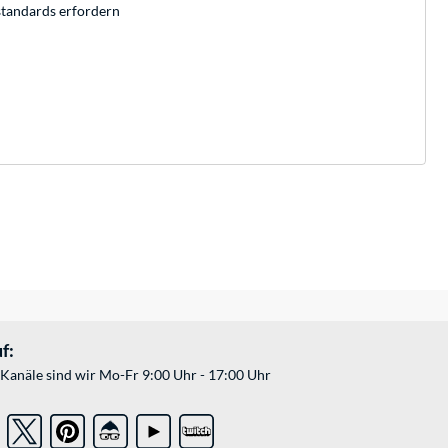
estandards erfordern
f:
Kanäle sind wir Mo-Fr 9:00 Uhr - 17:00 Uhr