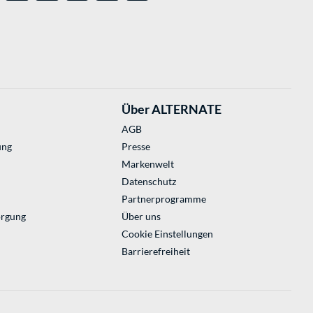
Über ALTERNATE
AGB
ung
Presse
Markenwelt
Datenschutz
Partnerprogramme
orgung
Über uns
Cookie Einstellungen
Barrierefreiheit