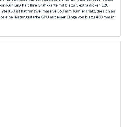
or-Kühlung hält Ihre Grafikkarte mit bis zu 3 extra dicken 120-
te X50 ist hat für zwei massive 360 mm-Kühler Platz, die sich an
os eine leistungsstarke GPU mit einer Länge von bis zu 430 mm in