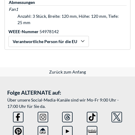
Abmessungen
Fan1
Anzahl: 3 Stück, Breite: 120 mm, Höhe: 120 mm, Tiefe:
25 mm
WEEE-Nummer
54978142
Verantwortliche Person für die EU
Zurück zum Anfang
Folge ALTERNATE auf:
Über unsere Social-Media-Kanäle sind wir Mo-Fr 9:00 Uhr -
17:00 Uhr für Sie da.