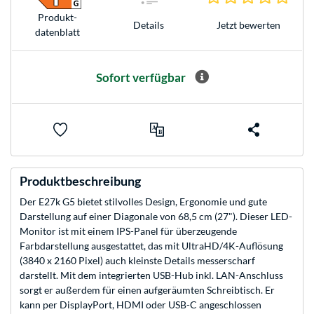
Produkt­
Jetzt bewerten
Details
datenblatt
Sofort verfügbar
Produktbeschreibung
Der E27k G5 bietet stilvolles Design, Ergonomie und gute
Darstellung auf einer Diagonale von 68,5 cm (27"). Dieser LED-
Monitor ist mit einem IPS-Panel für überzeugende
Farbdarstellung ausgestattet, das mit UltraHD/4K-Auflösung
(3840 x 2160 Pixel) auch kleinste Details messerscharf
darstellt. Mit dem integrierten USB-Hub inkl. LAN-Anschluss
sorgt er außerdem für einen aufgeräumten Schreibtisch. Er
kann per DisplayPort, HDMI oder USB-C angeschlossen