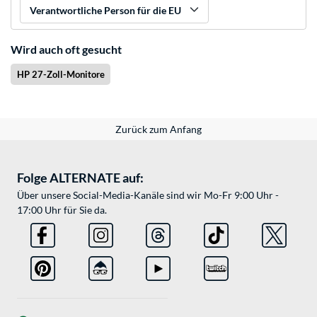
Verantwortliche Person für die EU
Wird auch oft gesucht
HP 27-Zoll-Monitore
Zurück zum Anfang
Folge ALTERNATE auf:
Über unsere Social-Media-Kanäle sind wir Mo-Fr 9:00 Uhr -
17:00 Uhr für Sie da.