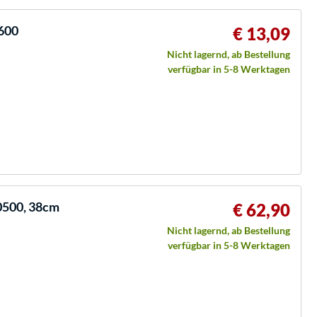
0600
€ 13,09
Nicht lagernd, ab Bestellung
verfügbar in 5-8 Werktagen
0500, 38cm
€ 62,90
Nicht lagernd, ab Bestellung
verfügbar in 5-8 Werktagen