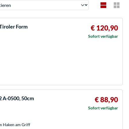
ren
Tiroler Form
€ 120,90
Sofort verfügbar
2 A-0500, 50cm
€ 88,90
Sofort verfügbar
hem Haken am Griff