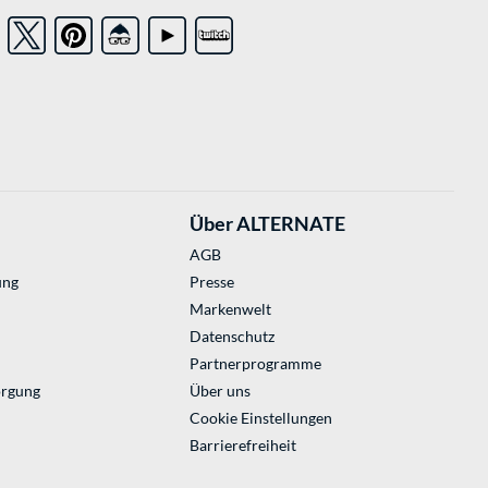
Über ALTERNATE
AGB
ung
Presse
Markenwelt
Datenschutz
Partnerprogramme
orgung
Über uns
Cookie Einstellungen
Barrierefreiheit