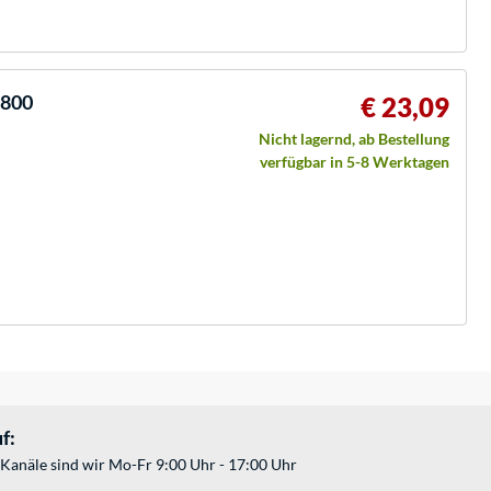
0800
€ 23,09
Nicht lagernd, ab Bestellung
verfügbar in 5-8 Werktagen
f:
Kanäle sind wir Mo-Fr 9:00 Uhr - 17:00 Uhr