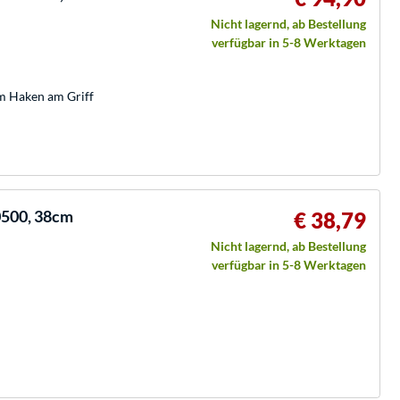
Nicht lagernd, ab Bestellung
verfügbar in 5-8 Werktagen
hem Haken am Griff
0500, 38cm
€ 38,79
Nicht lagernd, ab Bestellung
verfügbar in 5-8 Werktagen