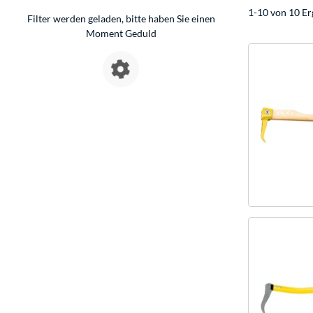
1-10 von 10 Er
Filter werden geladen, bitte haben Sie einen
Moment Geduld