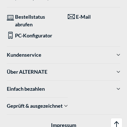
Bestellstatus
E-Mail
abrufen
PC-Konfigurator
Kundenservice
Über ALTERNATE
Einfach bezahlen
Geprüft & ausgezeichnet
Impressum