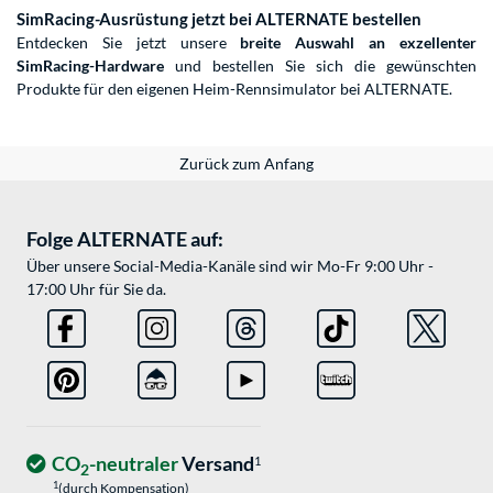
SimRacing-Ausrüstung jetzt bei ALTERNATE bestellen
Entdecken Sie jetzt unsere
breite Auswahl an exzellenter
SimRacing-Hardware
und bestellen Sie sich die gewünschten
Produkte für den eigenen Heim-Rennsimulator bei ALTERNATE.
Zurück zum Anfang
Folge ALTERNATE auf:
Über unsere Social-Media-Kanäle sind wir Mo-Fr 9:00 Uhr -
17:00 Uhr für Sie da.
CO
-neutraler
Versand
1
2
1
(durch Kompensation)