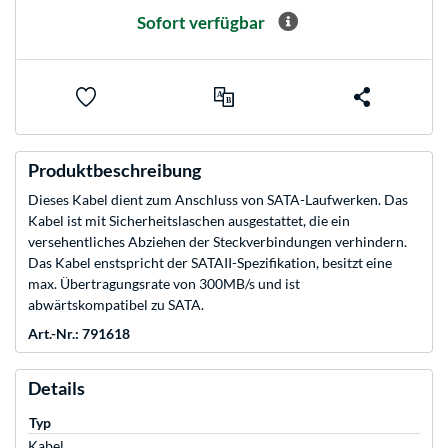
Sofort verfügbar
Produktbeschreibung
Dieses Kabel dient zum Anschluss von SATA-Laufwerken. Das
Kabel ist mit Sicherheitslaschen ausgestattet, die ein
versehentliches Abziehen der Steckverbindungen verhindern.
Das Kabel enstspricht der SATAII-Spezifikation, besitzt eine
max. Übertragungsrate von 300MB/s und ist
abwärtskompatibel zu SATA.
Art.-Nr.: 791618
Details
Typ
Kabel