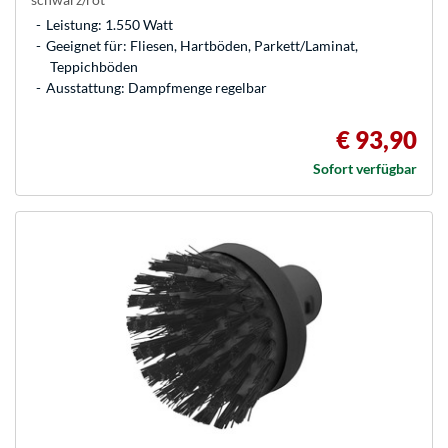
Leistung: 1.550 Watt
Geeignet für: Fliesen, Hartböden, Parkett/Laminat,
Teppichböden
Ausstattung: Dampfmenge regelbar
€ 93,90
Sofort verfügbar