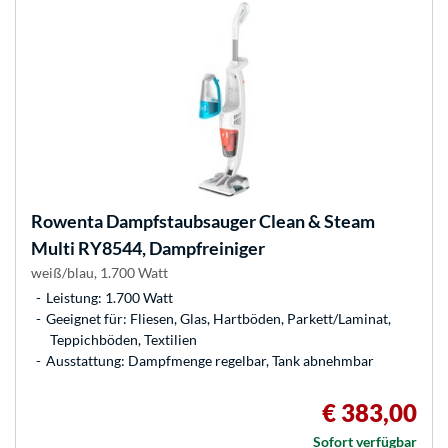
Rowenta
Dampfstaubsauger Clean & Steam
Multi RY8544, Dampfreiniger
weiß/blau, 1.700 Watt
Leistung: 1.700 Watt
Geeignet für: Fliesen, Glas, Hartböden, Parkett/Laminat,
Teppichböden, Textilien
Ausstattung: Dampfmenge regelbar, Tank abnehmbar
€ 383,00
Sofort verfügbar