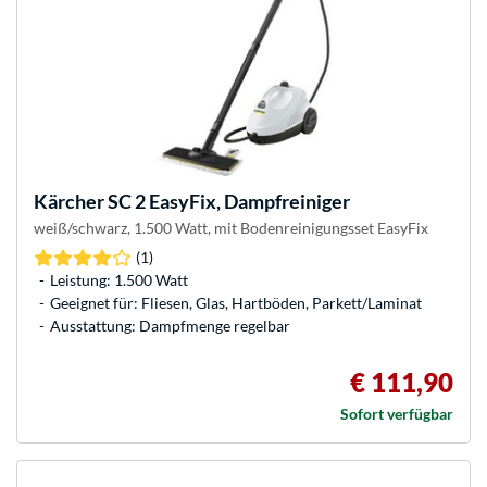
Kärcher
SC 2 EasyFix, Dampfreiniger
weiß/schwarz, 1.500 Watt, mit Bodenreinigungsset EasyFix
(1)
Leistung: 1.500 Watt
Geeignet für: Fliesen, Glas, Hartböden, Parkett/Laminat
Ausstattung: Dampfmenge regelbar
€ 111,90
Sofort verfügbar