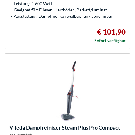
Leistung: 1.600 Watt
Geeignet für: Fliesen, Hartböden, Parkett/Laminat
Ausstattung: Dampfmenge regelbar, Tank abnehmbar
€ 101,90
Sofort verfügbar
Vileda
Dampfreiniger Steam Plus Pro Compact
schwarz/rot