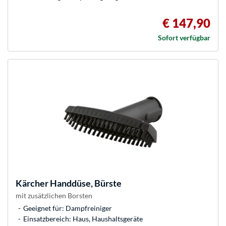
€ 147,90
Sofort verfügbar
Kärcher
Handdüse, Bürste
mit zusätzlichen Borsten
Geeignet für: Dampfreiniger
Einsatzbereich: Haus, Haushaltsgeräte