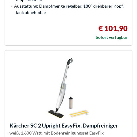
Ausstattung: Dampfmenge regelbar, 180° drehbarer Kopf,
Tank abnehmbar
€ 101,90
Sofort verfügbar
Kärcher
SC 2 Upright EasyFix, Dampfreiniger
weiß, 1.600 Watt, mit Bodenreinigungsset EasyFix