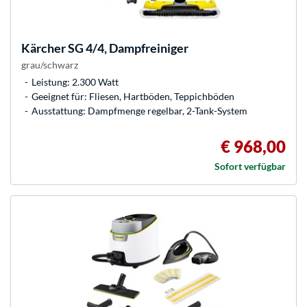
Kärcher
SG 4/4, Dampfreiniger
grau/schwarz
Leistung: 2.300 Watt
Geeignet für: Fliesen, Hartböden, Teppichböden
Ausstattung: Dampfmenge regelbar, 2-Tank-System
€ 968,00
Sofort verfügbar