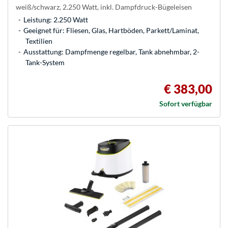
weiß/schwarz, 2.250 Watt, inkl. Dampfdruck-Bügeleisen
Leistung: 2.250 Watt
Geeignet für: Fliesen, Glas, Hartböden, Parkett/Laminat,
Textilien
Ausstattung: Dampfmenge regelbar, Tank abnehmbar, 2-
Tank-System
€ 383,00
Sofort verfügbar