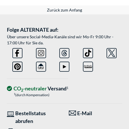
Zurück zum Anfang
Folge ALTERNATE auf:
Über unsere Social-Media-Kanäle sind wir Mo-Fr 9:00 Uhr -
17:00 Uhr für Sie da.
CO
-neutraler
Versand
1
2
1
(durch Kompensation)
Bestellstatus
E-Mail
abrufen