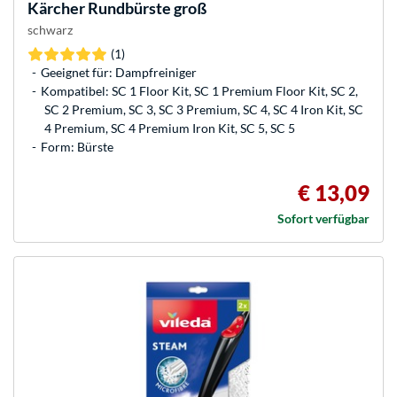
Kärcher
Rundbürste groß
schwarz
(1)
Geeignet für: Dampfreiniger
Kompatibel: SC 1 Floor Kit, SC 1 Premium Floor Kit, SC 2,
SC 2 Premium, SC 3, SC 3 Premium, SC 4, SC 4 Iron Kit, SC
4 Premium, SC 4 Premium Iron Kit, SC 5, SC 5
Form: Bürste
€ 13,09
Sofort verfügbar