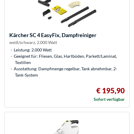
Kärcher
SC 4 EasyFix, Dampfreiniger
weiß/schwarz, 2.000 Watt
Leistung: 2.000 Watt
Geeignet für: Fliesen, Glas, Hartböden, Parkett/Laminat,
Textilien
Ausstattung: Dampfmenge regelbar, Tank abnehmbar, 2-
Tank-System
€ 195,90
Sofort verfügbar