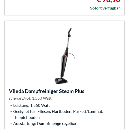
Sofort verfügbar
Vileda
Dampfreiniger Steam Plus
schwarz/rot, 1.550 Watt
Leistung: 1.550 Watt
Geeignet für: Fliesen, Hartböden, Parkett/Laminat,
Teppichböden
Ausstattung: Dampfmenge regelbar