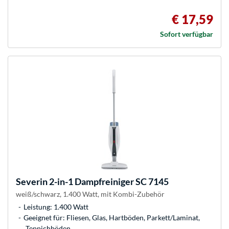
€ 17,59
Sofort verfügbar
Severin
2-in-1 Dampfreiniger SC 7145
weiß/schwarz, 1.400 Watt, mit Kombi-Zubehör
Leistung: 1.400 Watt
Geeignet für: Fliesen, Glas, Hartböden, Parkett/Laminat,
Teppichböden