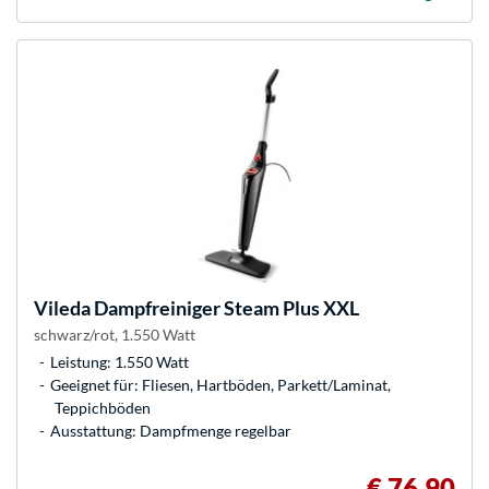
Vileda
Dampfreiniger Steam Plus XXL
schwarz/rot, 1.550 Watt
Leistung: 1.550 Watt
Geeignet für: Fliesen, Hartböden, Parkett/Laminat,
Teppichböden
Ausstattung: Dampfmenge regelbar
€ 76,90