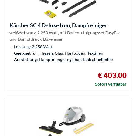
Kärcher
SC 4 Deluxe Iron, Dampfreiniger
weiß/schwarz, 2.250 Watt, mit Bodenreinigungsset EasyFix
und Dampfdruck-Bügeleisen
Leistung: 2.250 Watt
Geeignet für: Fliesen, Glas, Hartböden, Textilien
Ausstattung: Dampfmenge regelbar, Tank abnehmbar
€ 403,00
Sofort verfügbar