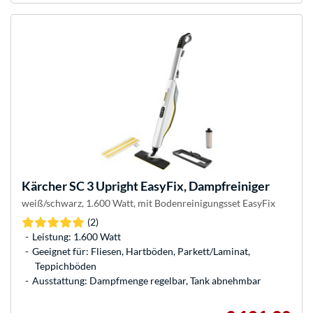
Kärcher
SC 3 Upright EasyFix, Dampfreiniger
weiß/schwarz, 1.600 Watt, mit Bodenreinigungsset EasyFix
(2)
Leistung: 1.600 Watt
Geeignet für: Fliesen, Hartböden, Parkett/Laminat,
Teppichböden
Ausstattung: Dampfmenge regelbar, Tank abnehmbar