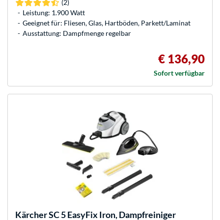
(2)
Leistung: 1.900 Watt
Geeignet für: Fliesen, Glas, Hartböden, Parkett/Laminat
Ausstattung: Dampfmenge regelbar
€ 136,90
Sofort verfügbar
Kärcher
SC 5 EasyFix Iron, Dampfreiniger