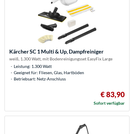
Kärcher
SC 1 Multi & Up, Dampfreiniger
weiß, 1.300 Watt, mit Bodenreinigungsset EasyFix Large
Leistung: 1.300 Watt
Geeignet für: Fliesen, Glas, Hartböden
Betriebsart: Netz-Anschluss
€ 83,90
Sofort verfügbar