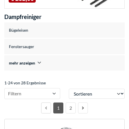
Dampfreiniger
Bügeleisen
Fenstersauger
mehr anzeigen
1-24 von 28 Ergebnisse
Sortieren
Filtern
1
2