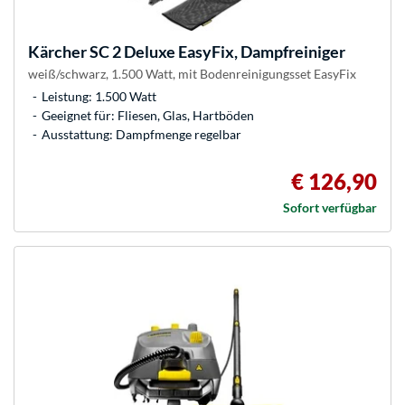
Kärcher
SC 2 Deluxe EasyFix, Dampfreiniger
weiß/schwarz, 1.500 Watt, mit Bodenreinigungsset EasyFix
Leistung: 1.500 Watt
Geeignet für: Fliesen, Glas, Hartböden
Ausstattung: Dampfmenge regelbar
€ 126,90
Sofort verfügbar