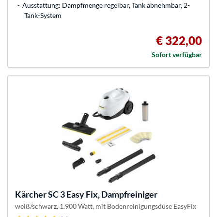
Ausstattung: Dampfmenge regelbar, Tank abnehmbar, 2-
Tank-System
€ 322,00
Sofort verfügbar
Kärcher
SC 3 Easy Fix, Dampfreiniger
weiß/schwarz, 1.900 Watt, mit Bodenreinigungsdüse EasyFix