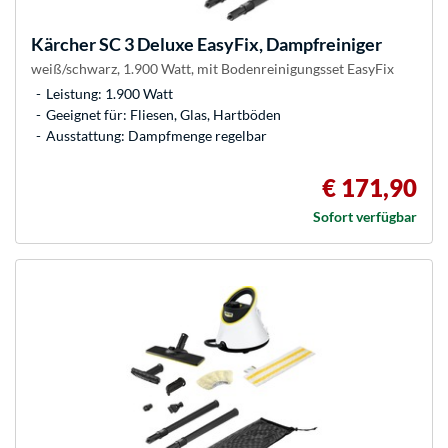
Kärcher
SC 3 Deluxe EasyFix, Dampfreiniger
weiß/schwarz, 1.900 Watt, mit Bodenreinigungsset EasyFix
Leistung: 1.900 Watt
Geeignet für: Fliesen, Glas, Hartböden
Ausstattung: Dampfmenge regelbar
€ 171,90
Sofort verfügbar