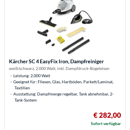
Kärcher
SC 4 EasyFix Iron, Dampfreiniger
weiß/schwarz, 2.000 Watt, inkl. Dampfdruck-Bügeleisen
Leistung: 2.000 Watt
Geeignet für: Fliesen, Glas, Hartböden, Parkett/Laminat,
Textilien
Ausstattung: Dampfmenge regelbar, Tank abnehmbar, 2-
Tank-System
€ 282,00
Sofort verfügbar