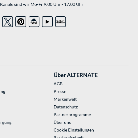
Kanäle sind wir Mo-Fr 9:00 Uhr - 17:00 Uhr
Über ALTERNATE
AGB
ung
Presse
Markenwelt
Datenschutz
Partnerprogramme
orgung
Über uns
Cookie Einstellungen
Barrierefreiheit