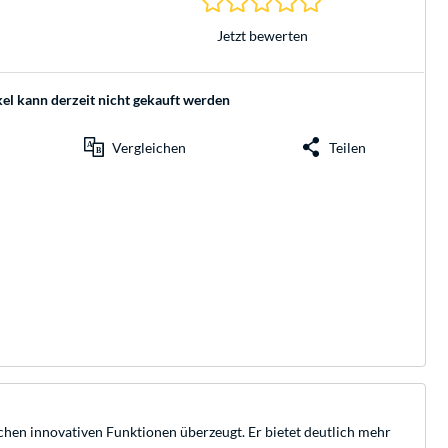
Jetzt bewerten
kel kann derzeit nicht gekauft werden
Vergleichen
Teilen
hen innovativen Funktionen überzeugt. Er bietet deutlich mehr