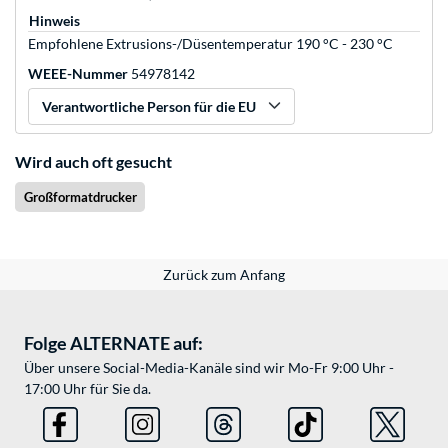
Hinweis
Empfohlene Extrusions-/Düsentemperatur 190 °C - 230 °C
WEEE-Nummer
54978142
Verantwortliche Person für die EU
Wird auch oft gesucht
Großformatdrucker
Zurück zum Anfang
Folge ALTERNATE auf:
Über unsere Social-Media-Kanäle sind wir Mo-Fr 9:00 Uhr -
17:00 Uhr für Sie da.