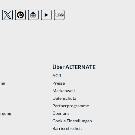
Über ALTERNATE
AGB
ung
Presse
Markenwelt
Datenschutz
Partnerprogramme
orgung
Über uns
Cookie Einstellungen
Barrierefreiheit