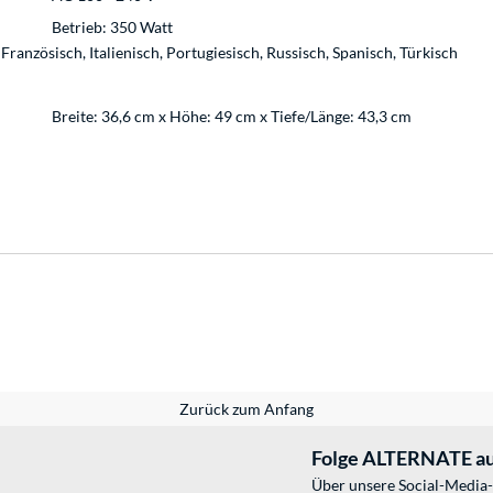
Betrieb: 350 Watt
Französisch, Italienisch, Portugiesisch, Russisch, Spanisch, Türkisch
Breite: 36,6 cm x Höhe: 49 cm x Tiefe/Länge: 43,3 cm
Zurück zum Anfang
Folge ALTERNATE au
Über unsere Social-Media-