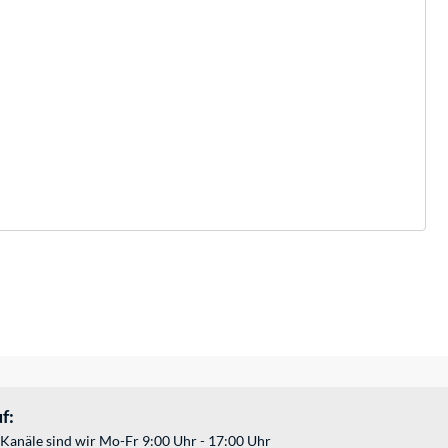
f:
Kanäle sind wir Mo-Fr 9:00 Uhr - 17:00 Uhr