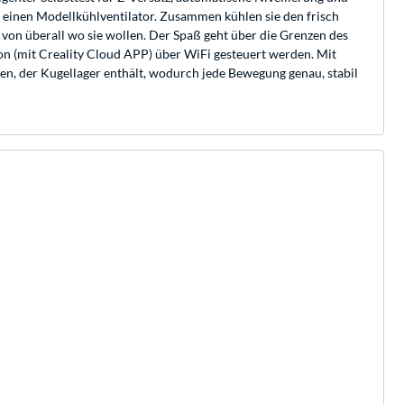
 einen Modellkühlventilator. Zusammen kühlen sie den frisch
von überall wo sie wollen. Der Spaß geht über die Grenzen des
n (mit Creality Cloud APP) über WiFi gesteuert werden. Mit
en, der Kugellager enthält, wodurch jede Bewegung genau, stabil