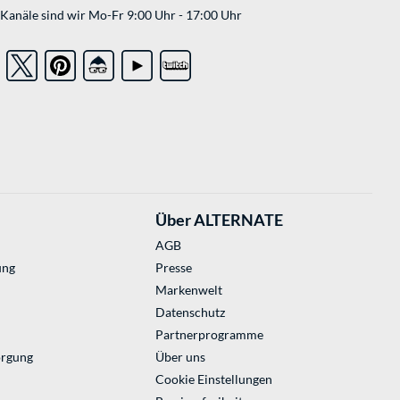
Kanäle sind wir Mo-Fr 9:00 Uhr - 17:00 Uhr
Über ALTERNATE
AGB
ung
Presse
Markenwelt
Datenschutz
Partnerprogramme
orgung
Über uns
Cookie Einstellungen