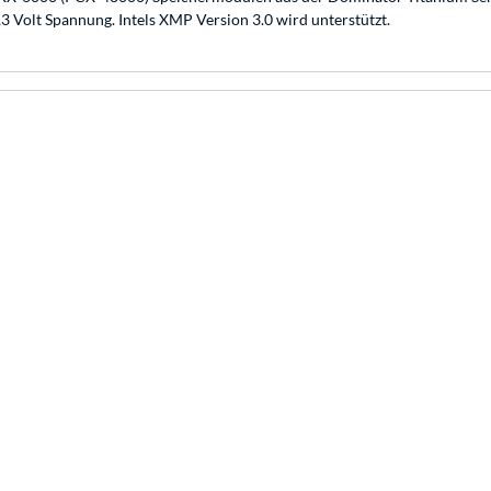
3 Volt Spannung. Intels XMP Version 3.0 wird unterstützt.