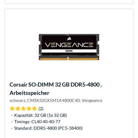
Corsair
SO-DIMM 32 GB DDR5-4800 ,
Arbeitsspeicher
schwarz, CMSX32GX5M1A4800C40, Vengeance
(2)
Kapazität: 32 GB (1x 32 GB)
Timings: CL40 40-40-77
Standard: DDR5-4800 (PC5-38400)