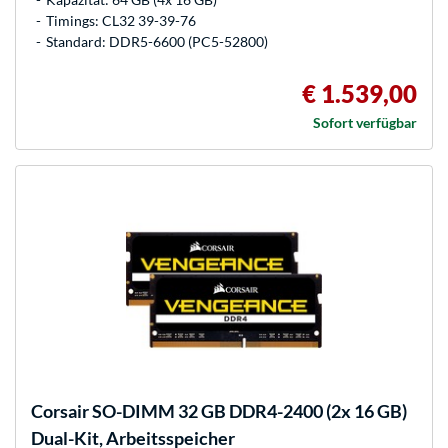
Timings: CL32 39-39-76
Standard: DDR5-6600 (PC5-52800)
€ 1.539,00
Sofort verfügbar
Corsair
SO-DIMM 32 GB DDR4-2400 (2x 16 GB)
Dual-Kit, Arbeitsspeicher