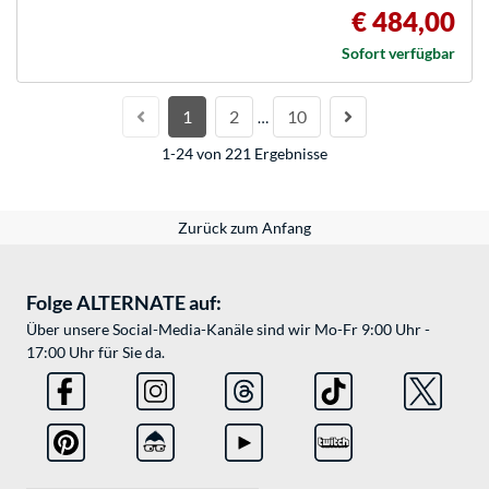
€ 484,00
Sofort verfügbar
1
2
10
…
1-24 von 221 Ergebnisse
Zurück zum Anfang
Folge ALTERNATE auf:
Über unsere Social-Media-Kanäle sind wir Mo-Fr 9:00 Uhr -
17:00 Uhr für Sie da.