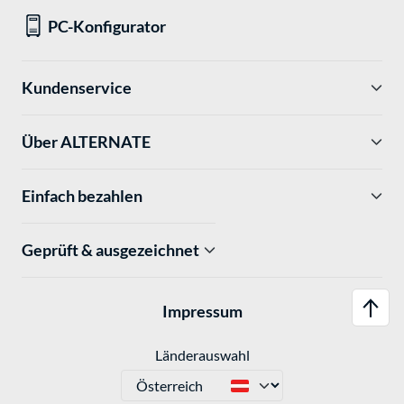
PC-Konfigurator
Kundenservice
Über ALTERNATE
Einfach bezahlen
Geprüft & ausgezeichnet
Impressum
Länderauswahl