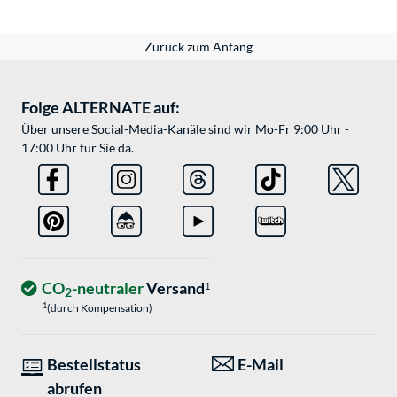
Zurück zum Anfang
Folge ALTERNATE auf:
Über unsere Social-Media-Kanäle sind wir Mo-Fr 9:00 Uhr -
17:00 Uhr für Sie da.
CO
-neutraler
Versand
1
2
1
(durch Kompensation)
Bestellstatus
E-Mail
abrufen