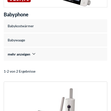
Babyphone
Babykostwärmer
Babywaage
mehr anzeigen
1-2 von 2 Ergebnisse