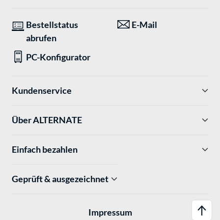
Bestellstatus
E-Mail
abrufen
PC-Konfigurator
Kundenservice
Über ALTERNATE
Einfach bezahlen
Geprüft & ausgezeichnet
Impressum