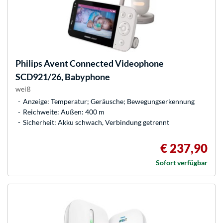
Philips
Avent Connected Videophone
SCD921/26, Babyphone
weiß
Anzeige: Temperatur; Geräusche; Bewegungserkennung
Reichweite: Außen: 400 m
Sicherheit: Akku schwach, Verbindung getrennt
€ 237,90
Sofort verfügbar