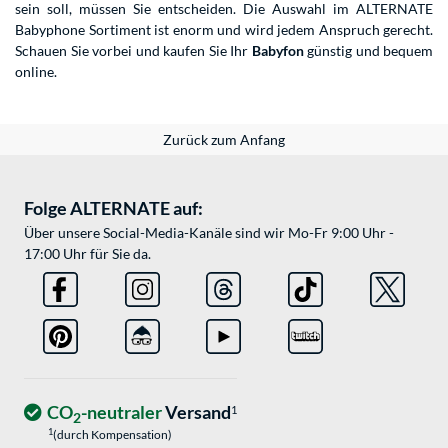
sein soll, müssen Sie entscheiden. Die Auswahl im ALTERNATE
Babyphone Sortiment ist enorm und wird jedem Anspruch gerecht.
Schauen Sie vorbei und kaufen Sie Ihr
Babyfon
günstig und bequem
online.
Zurück zum Anfang
Folge ALTERNATE auf:
Über unsere Social-Media-Kanäle sind wir Mo-Fr 9:00 Uhr -
17:00 Uhr für Sie da.
CO
-neutraler
Versand
1
2
1
(durch Kompensation)