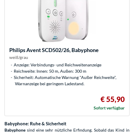
Philips
Avent SCD502/26, Babyphone
weiß/grau
Anzeige: Verbindungs- und Reichweitenanzeige
Reichweite: Innen: 50 m, Außen: 300 m
Sicherheit: Automatische Warnung "Außer Reichweite",
Warnanzeige bei geringem Ladestand.
€ 55,90
Sofort verfügbar
Babyphone: Ruhe & Sicherheit
Babyphone
sind eine sehr nützliche Erfindung. Sobald das Kind in