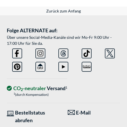
Zurück zum Anfang
Folge ALTERNATE auf:
Über unsere Social-Media-Kanäle sind wir Mo-Fr 9:00 Uhr -
17:00 Uhr für Sie da.
CO
-neutraler
Versand
1
2
1
(durch Kompensation)
Bestellstatus
E-Mail
abrufen