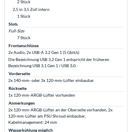
2 Stück
2,5 in 3,5 Zoll intern
1 Stück
Slots
Full-Size
7 Stück
Frontanschlüsse
2x Audio, 2x USB-A 3.2 Gen 1 (5 Gbit/s)
Die Bezeichnung USB 3.2 Gen 1 entspricht der früheren
Bezeichnung USB 3.1 Gen 1 / USB 3.0.
Vorderseite
2x 140-mm- oder 3x 120-mm-Lüfter einbaubar
Rückseite
1x 120-mm-ARGB-Lüfter vorhanden
Anmerkungen
2x 120-mm-ARGB-Lüfter an der Oberseite vorhanden, 2x
120-mm-Lüfter am PSU Shroud einbaubar,
Kabelmanagement: 24 mm
Wasserkühlung möglich