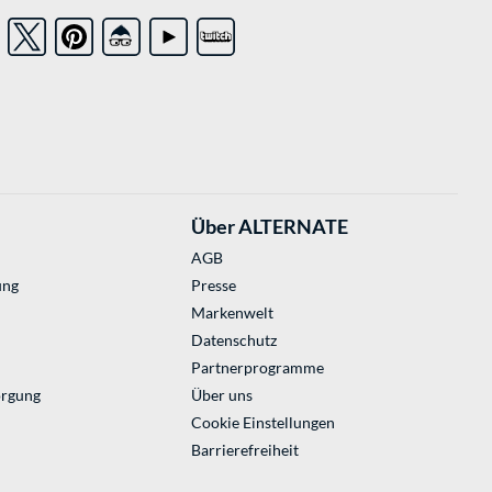
Über ALTERNATE
AGB
ung
Presse
Markenwelt
Datenschutz
Partnerprogramme
orgung
Über uns
Cookie Einstellungen
Barrierefreiheit