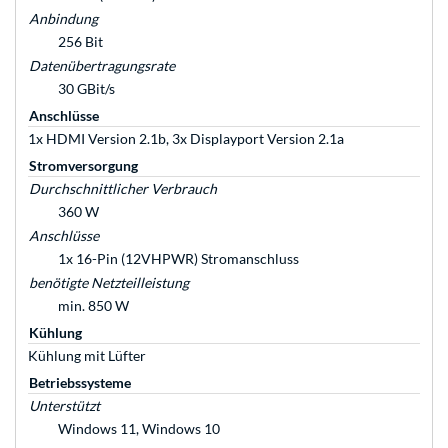
Anbindung
256 Bit
Datenübertragungsrate
30 GBit/s
Anschlüsse
1x HDMI Version 2.1b, 3x Displayport Version 2.1a
Stromversorgung
Durchschnittlicher Verbrauch
360 W
Anschlüsse
1x 16-Pin (12VHPWR) Stromanschluss
benötigte Netzteilleistung
min. 850 W
Kühlung
Kühlung mit Lüfter
Betriebssysteme
Unterstützt
Windows 11, Windows 10