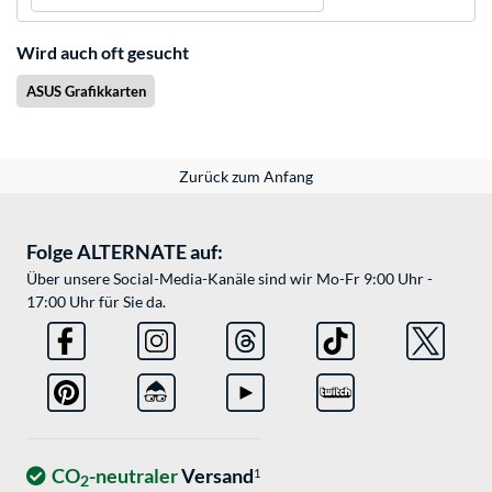
Wird auch oft gesucht
ASUS Grafikkarten
Zurück zum Anfang
Folge ALTERNATE auf:
Über unsere Social-Media-Kanäle sind wir Mo-Fr 9:00 Uhr -
17:00 Uhr für Sie da.
CO
-neutraler
Versand
1
2