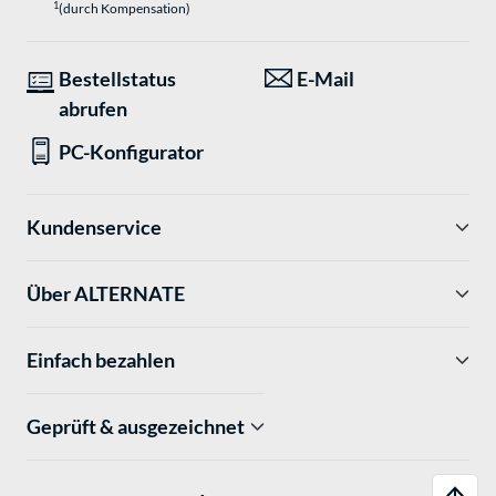
1
(durch Kompensation)
Bestellstatus
E-Mail
abrufen
PC-Konfigurator
Kundenservice
Über ALTERNATE
Einfach bezahlen
Geprüft & ausgezeichnet