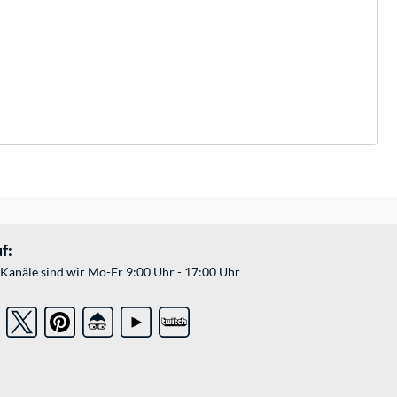
f:
Kanäle sind wir Mo-Fr 9:00 Uhr - 17:00 Uhr