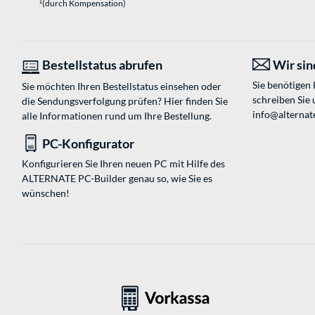
1
(durch Kompensation)
Bestellstatus abrufen
Wir sind
Sie benötigen
Sie möchten Ihren Bestellstatus einsehen oder
schreiben Sie 
die Sendungsverfolgung prüfen? Hier finden Sie
info@alternate
alle Informationen rund um Ihre Bestellung.
PC-Konfigurator
Konfigurieren Sie Ihren neuen PC mit Hilfe des
ALTERNATE PC-Builder genau so, wie Sie es
wünschen!