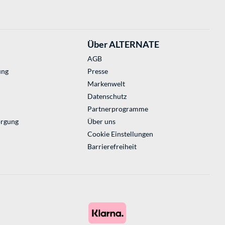
Über ALTERNATE
AGB
ung
Presse
Markenwelt
Datenschutz
Partnerprogramme
orgung
Über uns
Cookie Einstellungen
Barrierefreiheit