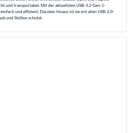
ht und transportabel. Mit der aktuellsten USB-3.2-Gen-1-
infach und effizient. Darüber hinaus ist sie mit allen USB-2.0-
aub und Stößen schützt.