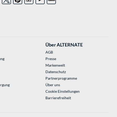
Über ALTERNATE
AGB
ung
Presse
Markenwelt
Datenschutz
Partnerprogramme
orgung
Über uns
Cookie Einstellungen
Barrierefreiheit