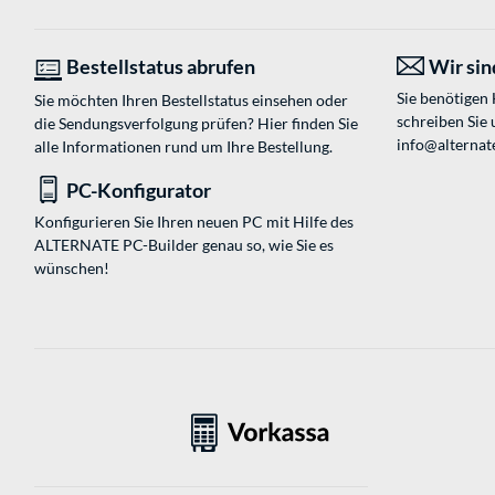
Bestellstatus abrufen
Wir sind
Sie benötigen
Sie möchten Ihren Bestellstatus einsehen oder
schreiben Sie 
die Sendungsverfolgung prüfen? Hier finden Sie
info@alternate
alle Informationen rund um Ihre Bestellung.
PC-Konfigurator
Konfigurieren Sie Ihren neuen PC mit Hilfe des
ALTERNATE PC-Builder genau so, wie Sie es
wünschen!