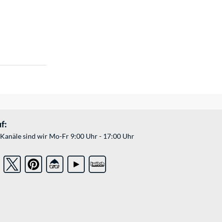
f:
Kanäle sind wir Mo-Fr 9:00 Uhr - 17:00 Uhr