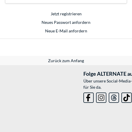
Jetzt registrieren
Neues Passwort anfordern
Neue E-Mail anfordern
Zurück zum Anfang
Folge ALTERNATE au
Über unsere Social-Media-
für Sie da.