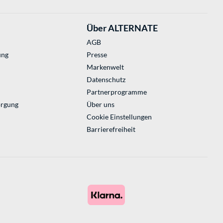
Über ALTERNATE
AGB
ung
Presse
Markenwelt
Datenschutz
Partnerprogramme
orgung
Über uns
Cookie Einstellungen
Barrierefreiheit