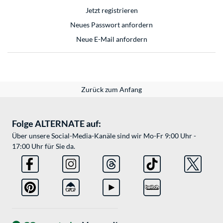
Jetzt registrieren
Neues Passwort anfordern
Neue E-Mail anfordern
Zurück zum Anfang
Folge ALTERNATE auf:
Über unsere Social-Media-Kanäle sind wir Mo-Fr 9:00 Uhr -
17:00 Uhr für Sie da.