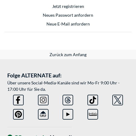
Jetzt registrieren
Neues Passwort anfordern
Neue E-Mail anfordern
Zurück zum Anfang
Folge ALTERNATE auf:
Über unsere Social-Media-Kanäle sind wir Mo-Fr 9:00 Uhr -
17:00 Uhr für Sie da.