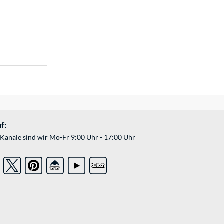
f:
Kanäle sind wir Mo-Fr 9:00 Uhr - 17:00 Uhr