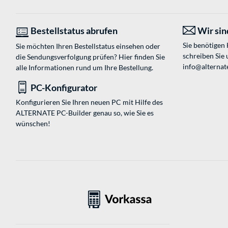
Bestellstatus abrufen
Wir sind
Sie benötigen
Sie möchten Ihren Bestellstatus einsehen oder
schreiben Sie 
die Sendungsverfolgung prüfen? Hier finden Sie
info@alternate
alle Informationen rund um Ihre Bestellung.
PC-Konfigurator
Konfigurieren Sie Ihren neuen PC mit Hilfe des
ALTERNATE PC-Builder genau so, wie Sie es
wünschen!