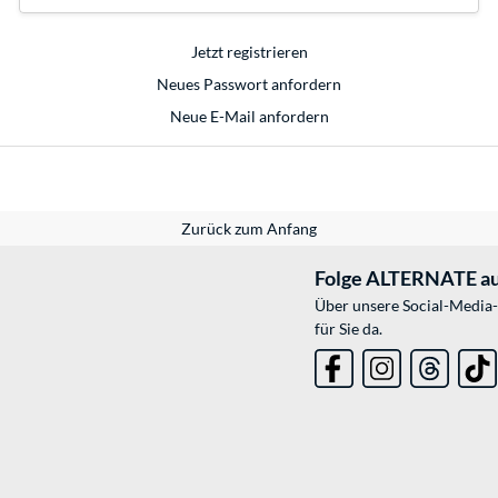
Jetzt registrieren
Neues Passwort anfordern
Neue E-Mail anfordern
Zurück zum Anfang
Folge ALTERNATE au
Über unsere Social-Media-
für Sie da.