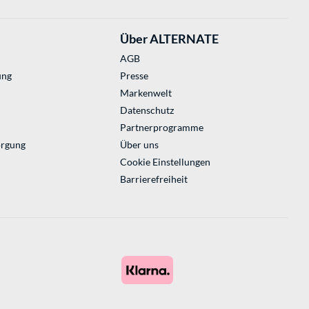
Über ALTERNATE
AGB
ung
Presse
Markenwelt
Datenschutz
Partnerprogramme
orgung
Über uns
Cookie Einstellungen
Barrierefreiheit