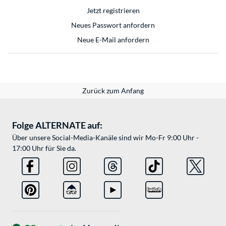
Jetzt registrieren
Neues Passwort anfordern
Neue E-Mail anfordern
Zurück zum Anfang
Folge ALTERNATE auf:
Über unsere Social-Media-Kanäle sind wir Mo-Fr 9:00 Uhr -
17:00 Uhr für Sie da.