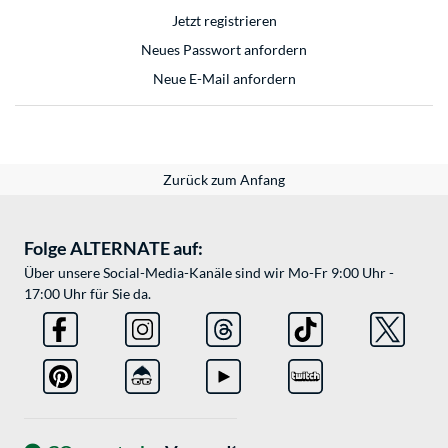
Jetzt registrieren
Neues Passwort anfordern
Neue E-Mail anfordern
Zurück zum Anfang
Folge ALTERNATE auf:
Über unsere Social-Media-Kanäle sind wir Mo-Fr 9:00 Uhr -
17:00 Uhr für Sie da.