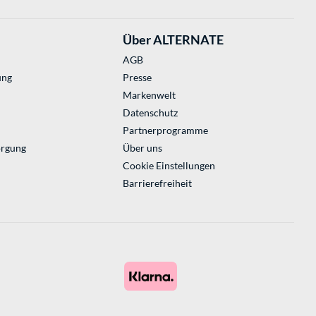
Über ALTERNATE
AGB
ung
Presse
Markenwelt
Datenschutz
Partnerprogramme
orgung
Über uns
Cookie Einstellungen
Barrierefreiheit