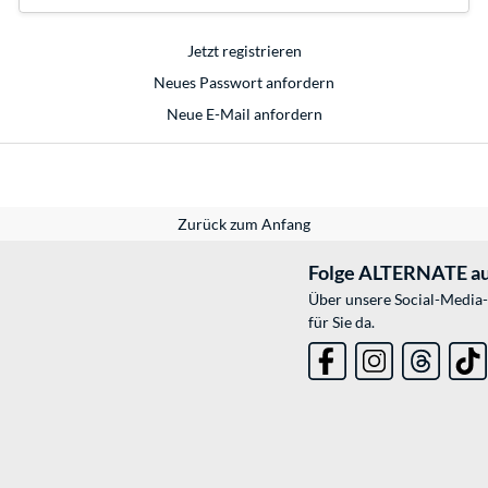
Jetzt registrieren
Neues Passwort anfordern
Neue E-Mail anfordern
Zurück zum Anfang
Folge ALTERNATE au
Über unsere Social-Media-
für Sie da.