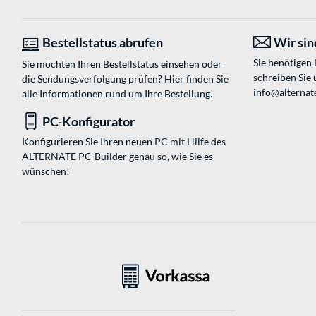
Bestellstatus abrufen
Wir sind
Sie benötigen
Sie möchten Ihren Bestellstatus einsehen oder
schreiben Sie 
die Sendungsverfolgung prüfen? Hier finden Sie
info@alternate
alle Informationen rund um Ihre Bestellung.
PC-Konfigurator
Konfigurieren Sie Ihren neuen PC mit Hilfe des
ALTERNATE PC-Builder genau so, wie Sie es
wünschen!