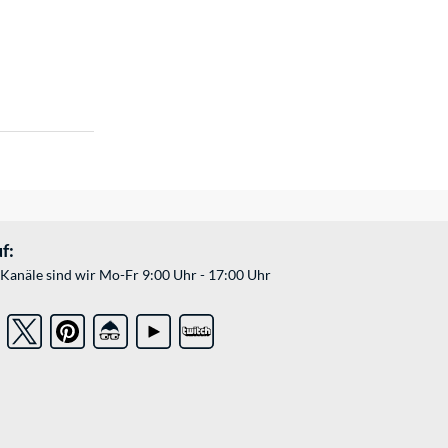
f:
Kanäle sind wir Mo-Fr 9:00 Uhr - 17:00 Uhr