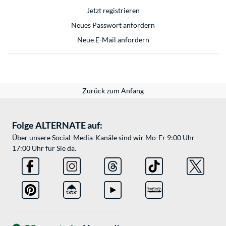
Jetzt registrieren
Neues Passwort anfordern
Neue E-Mail anfordern
Zurück zum Anfang
Folge ALTERNATE auf:
Über unsere Social-Media-Kanäle sind wir Mo-Fr 9:00 Uhr -
17:00 Uhr für Sie da.