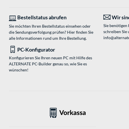
Bestellstatus abrufen
Wir sind
Sie benötigen
Sie möchten Ihren Bestellstatus einsehen oder
schreiben Sie 
die Sendungsverfolgung prüfen? Hier finden Sie
info@alternate
alle Informationen rund um Ihre Bestellung.
PC-Konfigurator
Konfigurieren Sie Ihren neuen PC mit Hilfe des
ALTERNATE PC-Builder genau so, wie Sie es
wünschen!