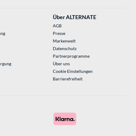
Über ALTERNATE
AGB
ung
Presse
Markenwelt
Datenschutz
Partnerprogramme
orgung
Über uns
Cookie Einstellungen
Barrierefreiheit