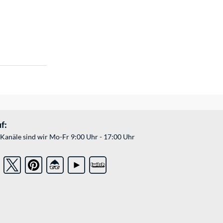
f:
Kanäle sind wir Mo-Fr 9:00 Uhr - 17:00 Uhr