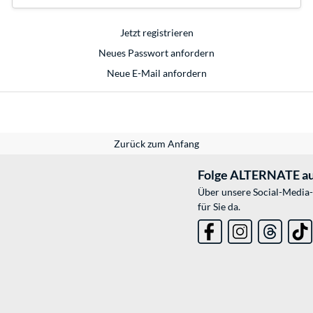
Jetzt registrieren
Neues Passwort anfordern
Neue E-Mail anfordern
Zurück zum Anfang
Folge ALTERNATE au
Über unsere Social-Media-
für Sie da.