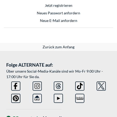
Jetzt registrieren
Neues Passwort anfordern
Neue E-Mail anfordern
Zurück zum Anfang
Folge ALTERNATE auf:
Über unsere Social-Media-Kanäle sind wir Mo-Fr 9:00 Uhr -
17:00 Uhr für Sie da.