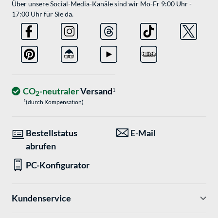
Über unsere Social-Media-Kanäle sind wir Mo-Fr 9:00 Uhr -
17:00 Uhr für Sie da.
CO
-neutraler
Versand
1
2
1
(durch Kompensation)
Bestellstatus
E-Mail
abrufen
PC-Konfigurator
Kundenservice