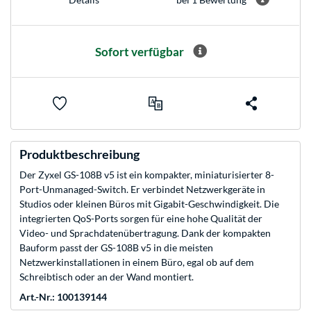
Sofort verfügbar
Produktbeschreibung
Der Zyxel GS-108B v5 ist ein kompakter, miniaturisierter 8-
Port-Unmanaged-Switch. Er verbindet Netzwerkgeräte in
Studios oder kleinen Büros mit Gigabit-Geschwindigkeit. Die
integrierten QoS-Ports sorgen für eine hohe Qualität der
Video- und Sprachdatenübertragung. Dank der kompakten
Bauform passt der GS-108B v5 in die meisten
Netzwerkinstallationen in einem Büro, egal ob auf dem
Schreibtisch oder an der Wand montiert.
Art.-Nr.: 100139144