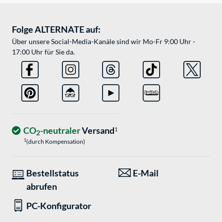
Folge ALTERNATE auf:
Über unsere Social-Media-Kanäle sind wir Mo-Fr 9:00 Uhr -
17:00 Uhr für Sie da.
CO
-neutraler
Versand
1
2
1
(durch Kompensation)
Bestellstatus
E-Mail
abrufen
PC-Konfigurator