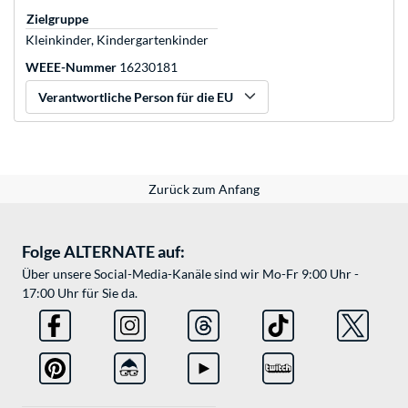
Zielgruppe
Kleinkinder, Kindergartenkinder
WEEE-Nummer
16230181
Verantwortliche Person für die EU
Zurück zum Anfang
Folge ALTERNATE auf:
Über unsere Social-Media-Kanäle sind wir Mo-Fr 9:00 Uhr -
17:00 Uhr für Sie da.