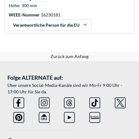
Höhe: 300 mm
WEEE-Nummer
16230181
Verantwortliche Person für die EU
Zurück zum Anfang
Folge ALTERNATE auf:
Über unsere Social-Media-Kanäle sind wir Mo-Fr 9:00 Uhr -
17:00 Uhr für Sie da.