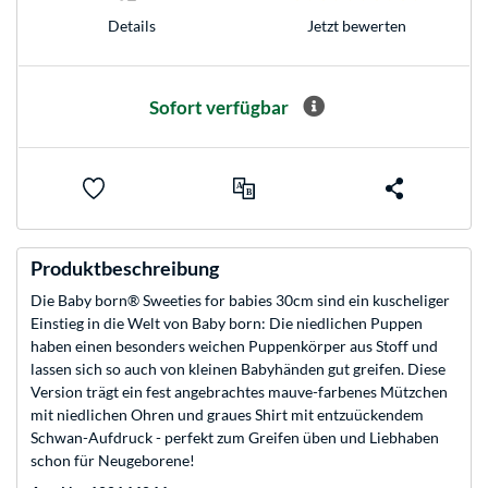
Jetzt bewerten
Details
Sofort verfügbar
Produktbeschreibung
Die Baby born® Sweeties for babies 30cm sind ein kuscheliger
Einstieg in die Welt von Baby born: Die niedlichen Puppen
haben einen besonders weichen Puppenkörper aus Stoff und
lassen sich so auch von kleinen Babyhänden gut greifen. Diese
Version trägt ein fest angebrachtes mauve-farbenes Mützchen
mit niedlichen Ohren und graues Shirt mit entzuückendem
Schwan-Aufdruck - perfekt zum Greifen üben und Liebhaben
schon für Neugeborene!