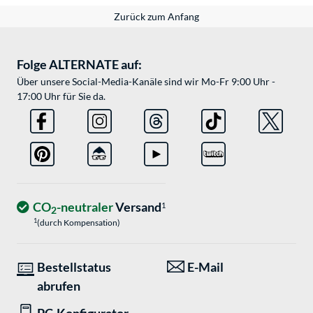
Zurück zum Anfang
Folge ALTERNATE auf:
Über unsere Social-Media-Kanäle sind wir Mo-Fr 9:00 Uhr -
17:00 Uhr für Sie da.
CO
-neutraler
Versand
1
2
1
(durch Kompensation)
Bestellstatus
E-Mail
abrufen