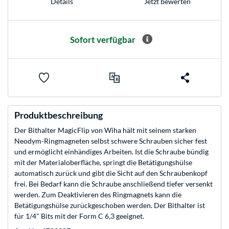
Jetzt bewerten
Details
Sofort verfügbar
Produktbeschreibung
Der Bithalter MagicFlip von Wiha hält mit seinem starken
Neodym-Ringmagneten selbst schwere Schrauben sicher fest
und ermöglicht einhändiges Arbeiten. Ist die Schraube bündig
mit der Materialoberfläche, springt die Betätigungshülse
automatisch zurück und gibt die Sicht auf den Schraubenkopf
frei. Bei Bedarf kann die Schraube anschließend tiefer versenkt
werden. Zum Deaktivieren des Ringmagnets kann die
Betätigungshülse zurückgeschoben werden. Der Bithalter ist
für 1/4" Bits mit der Form C 6,3 geeignet.