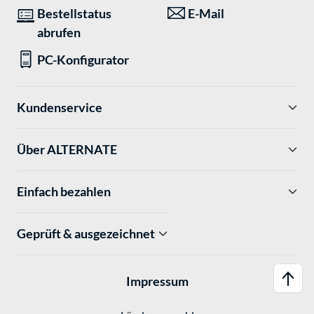
Bestellstatus
E-Mail
abrufen
PC-Konfigurator
Kundenservice
Über ALTERNATE
Einfach bezahlen
Geprüft & ausgezeichnet
Impressum