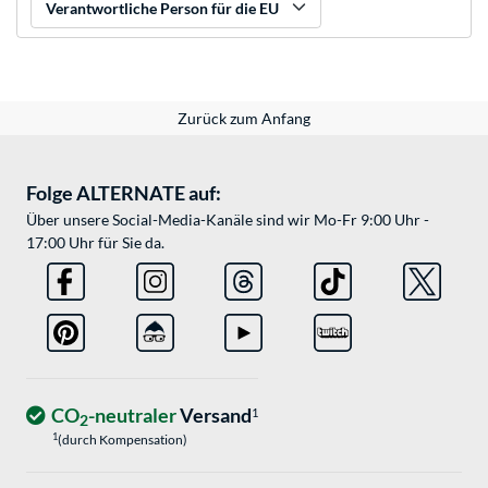
Verantwortliche Person für die EU
Zurück zum Anfang
Folge ALTERNATE auf:
Über unsere Social-Media-Kanäle sind wir Mo-Fr 9:00 Uhr -
17:00 Uhr für Sie da.
CO
-neutraler
Versand
1
2
1
(durch Kompensation)