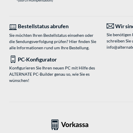
(durch Kompensation)
Bestellstatus abrufen
Wir sind
Sie benötigen
Sie möchten Ihren Bestellstatus einsehen oder
schreiben Sie 
die Sendungsverfolgung prüfen? Hier finden Sie
info@alternate
alle Informationen rund um Ihre Bestellung.
PC-Konfigurator
Konfigurieren Sie Ihren neuen PC mit Hilfe des
ALTERNATE PC-Builder genau so, wie Sie es
wünschen!