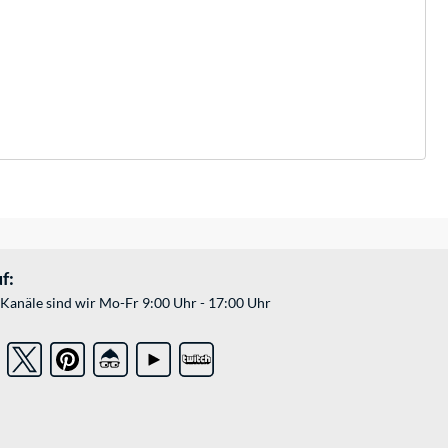
f:
Kanäle sind wir Mo-Fr 9:00 Uhr - 17:00 Uhr