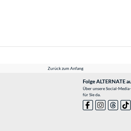
Zurück zum Anfang
Folge ALTERNATE au
Über unsere Social-Media-
für Sie da.