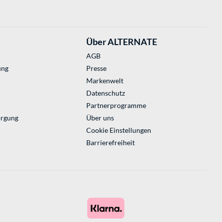
Über ALTERNATE
AGB
ung
Presse
Markenwelt
Datenschutz
Partnerprogramme
orgung
Über uns
Cookie Einstellungen
Barrierefreiheit