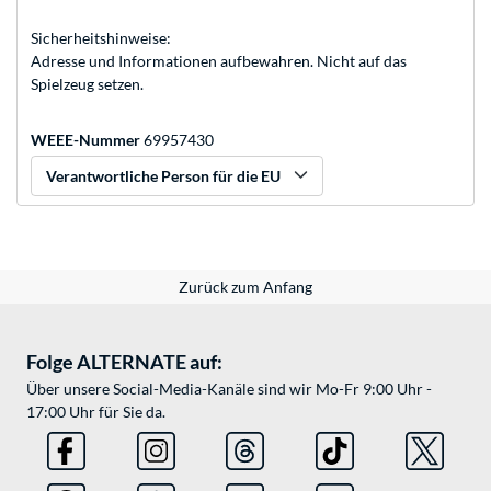
Sicherheitshinweise:
Adresse und Informationen aufbewahren. Nicht auf das
Spielzeug setzen.
WEEE-Nummer
69957430
Verantwortliche Person für die EU
Zurück zum Anfang
Folge ALTERNATE auf:
Über unsere Social-Media-Kanäle sind wir Mo-Fr 9:00 Uhr -
17:00 Uhr für Sie da.