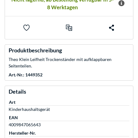
8 Werktagen
Produktbeschreibung
Theo Klein Leifheit Trockenständer mit aufklappbaren
Seitenteilen.
Art.-Nr.: 1449352
Details
Art
Kinderhaushaltsgerät
EAN
4009847065643
Hersteller-Nr.