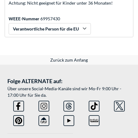
Achtung: Nicht geeignet für Kinder unter 36 Monaten!
WEEE-Nummer
69957430
Verantwortliche Person für die EU
Zurück zum Anfang
Folge ALTERNATE auf:
Über unsere Social-Media-Kanäle sind wir Mo-Fr 9:00 Uhr -
17:00 Uhr für Sie da.