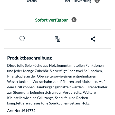
bei 1 Bewertung
Details
Sofort verfügbar
Produktbeschreibung
Diese tolle Spielküche aus Holz kommt mit tollen Funktionen
und jeder Menge Zubehör. Sie verfügt über zwei Spülbecken,
Pflanztöpfe an der Oberseite sowie einen entnehmbaren
Wassertank mit Wasserhahn zum Pflanzen und Matschen. Auf
dem Grill können Hamburger gebrutzelt werden - Drehschalter
zur Steuerung befinden sich an der Vorderseite. Weitere
Kleinteile wie eine Grillzange, Schaufel und Rechen
komplettieren dieses tolle Spielküchen-Set aus Holz.
Art.-Nr.: 1914772