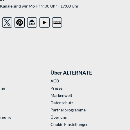
Kanäle sind wir Mo-Fr 9:00 Uhr - 17:00 Uhr
Über ALTERNATE
AGB
ung
Presse
Markenwelt
Datenschutz
Partnerprogramme
orgung
Über uns
Cookie Einstellungen