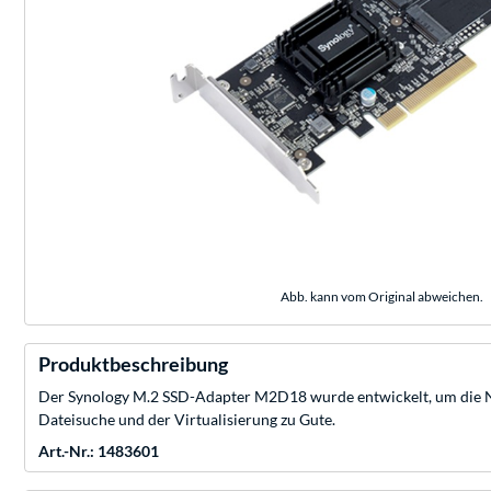
Abb. kann vom Original abweichen.
Produktbeschreibung
Der Synology M.2 SSD-Adapter M2D18 wurde entwickelt, um die NAS-
Dateisuche und der Virtualisierung zu Gute.
Art.-Nr.: 1483601