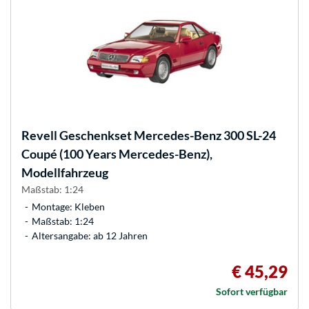
Revell
Geschenkset Mercedes-Benz 300 SL-24
Coupé (100 Years Mercedes-Benz),
Modellfahrzeug
Maßstab: 1:24
Montage: Kleben
Maßstab: 1:24
Altersangabe: ab 12 Jahren
€ 45,29
Sofort verfügbar