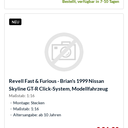
Bestellt, verfügbar in 7-10 Tagen
NEU
Revell
Fast & Furious - Brian's 1999 Nissan
Skyline GT-R Click-System, Modellfahrzeug
Maßstab: 1:16
Montage: Stecken
Maßstab: 1:16
Altersangabe: ab 10 Jahren