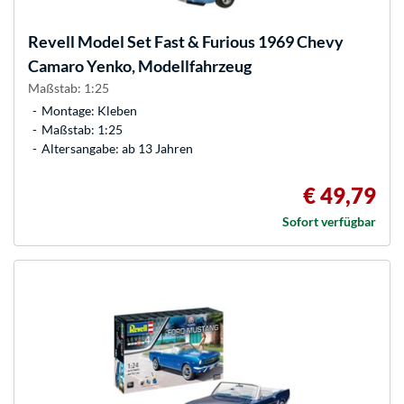
Revell
Model Set Fast & Furious 1969 Chevy
Camaro Yenko, Modellfahrzeug
Maßstab: 1:25
Montage: Kleben
Maßstab: 1:25
Altersangabe: ab 13 Jahren
€ 49,79
Sofort verfügbar