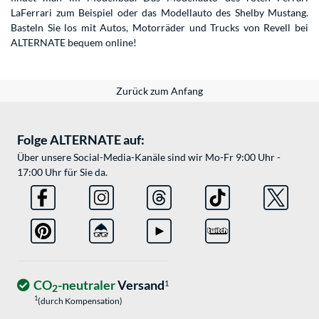
LaFerrari zum Beispiel oder das Modellauto des Shelby Mustang.
Basteln Sie los mit Autos, Motorräder und Trucks von Revell bei
ALTERNATE bequem online!
Zurück zum Anfang
Folge ALTERNATE auf:
Über unsere Social-Media-Kanäle sind wir Mo-Fr 9:00 Uhr -
17:00 Uhr für Sie da.
CO
-neutraler
Versand
1
2
1
(durch Kompensation)