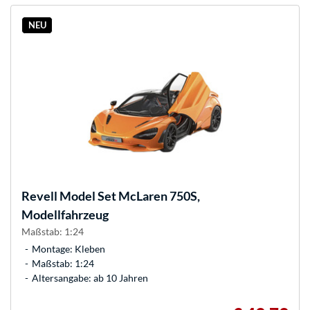
NEU
Revell
Model Set McLaren 750S,
Modellfahrzeug
Maßstab: 1:24
Montage: Kleben
Maßstab: 1:24
Altersangabe: ab 10 Jahren