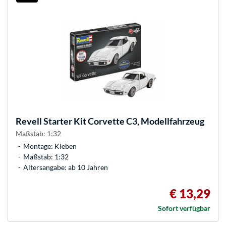
Revell
Starter Kit Corvette C3, Modellfahrzeug
Maßstab: 1:32
Montage: Kleben
Maßstab: 1:32
Altersangabe: ab 10 Jahren
€ 13,29
Sofort verfügbar