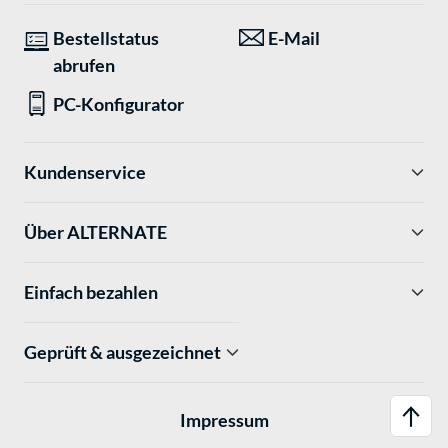
Bestellstatus
E-Mail
abrufen
PC-Konfigurator
Kundenservice
Über ALTERNATE
Einfach bezahlen
Geprüft & ausgezeichnet
Impressum