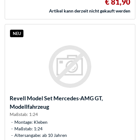
€ 81,90
Artikel kann derzeit nicht gekauft werden
NEU
Revell
Model Set Mercedes-AMG GT,
Modellfahrzeug
Maßstab: 1:24
Montage: Kleben
Maßstab: 1:24
Altersangabe: ab 10 Jahren