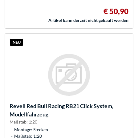
€ 50,90
Artikel kann derzeit nicht gekauft werden
NEU
Revell
Red Bull Racing RB21 Click System,
Modellfahrzeug
Maßstab: 1:20
Montage: Stecken
Maßstab: 1:20