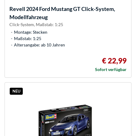
Revell
2024 Ford Mustang GT Click-System,
Modellfahrzeug
Click-System, Maßstab: 1:25
Montage: Stecken
Maßstab: 1:25
Altersangabe: ab 10 Jahren
€ 22,99
Sofort verfügbar
NEU