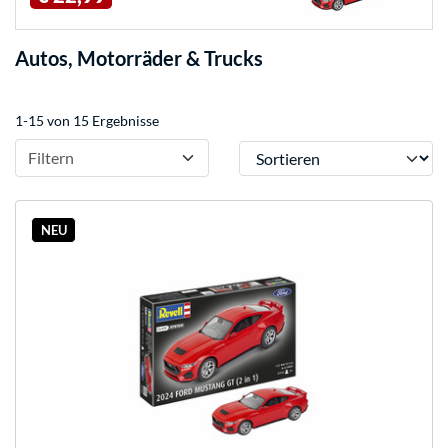
Autos, Motorräder & Trucks
1-15 von 15 Ergebnisse
Sortieren
Filtern
NEU