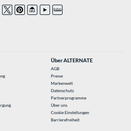
Über ALTERNATE
AGB
ung
Presse
Markenwelt
Datenschutz
Partnerprogramme
orgung
Über uns
Cookie Einstellungen
Barrierefreiheit