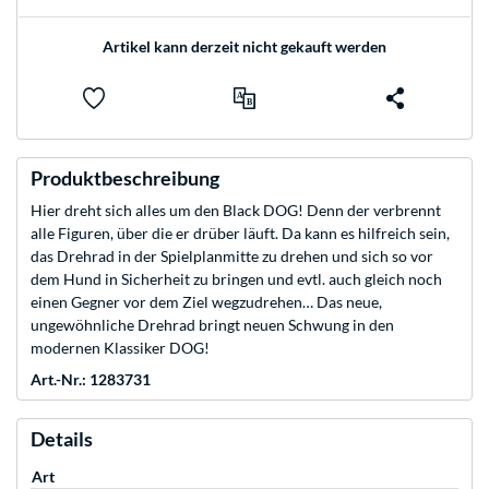
Artikel kann derzeit nicht gekauft werden
Produktbeschreibung
Hier dreht sich alles um den Black DOG! Denn der verbrennt
alle Figuren, über die er drüber läuft. Da kann es hilfreich sein,
das Drehrad in der Spielplanmitte zu drehen und sich so vor
dem Hund in Sicherheit zu bringen und evtl. auch gleich noch
einen Gegner vor dem Ziel wegzudrehen… Das neue,
ungewöhnliche Drehrad bringt neuen Schwung in den
modernen Klassiker DOG!
Art.-Nr.: 1283731
Details
Art