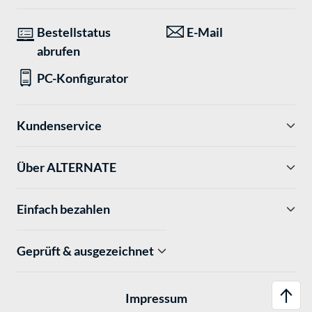
Bestellstatus
E-Mail
abrufen
PC-Konfigurator
Kundenservice
Über ALTERNATE
Einfach bezahlen
Geprüft & ausgezeichnet
Impressum