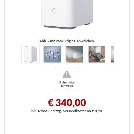
Abb. kann vom Original abweichen.
!
Sicherheits-
hinweise
€ 340,00
inkl. MwSt. und zzgl. Versandkosten ab
€ 8,90