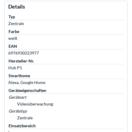
Details
Typ
Zentrale
Farbe
weiß
EAN
6976930223977
Hersteller-Nr.
Hub P1
Smarthome
Alexa, Google Home
Geräteeigenschaften
Geräteart
Videoüberwachung
Gerätetyp
Zentrale
Einsatzbereich