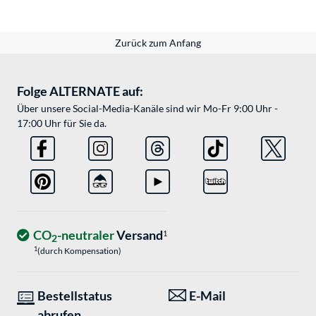
Zurück zum Anfang
Folge ALTERNATE auf:
Über unsere Social-Media-Kanäle sind wir Mo-Fr 9:00 Uhr -
17:00 Uhr für Sie da.
CO
-neutraler
Versand
1
2
1
(durch Kompensation)
Bestellstatus
E-Mail
abrufen