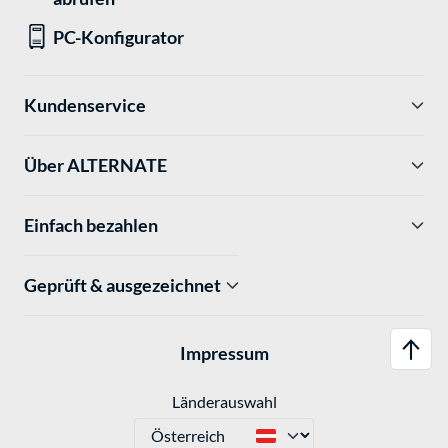
PC-Konfigurator
Kundenservice
Über ALTERNATE
Einfach bezahlen
Geprüft & ausgezeichnet
Impressum
Länderauswahl