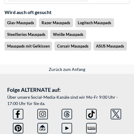
Wird auch oft gesucht
Glas-Mauspads
Razer Mauspads
Logitech Mauspads
SteelSeries Mauspads
Weiße Mauspads
Mauspads mit Gelkissen
Corsair Mauspads
ASUS Mauspads
Zurück zum Anfang
Folge ALTERNATE auf:
Über unsere Social-Media-Kanäle sind wir Mo-Fr 9:00 Uhr -
17:00 Uhr für Sie da.