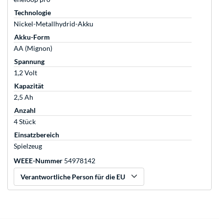
Technologie
Nickel-Metallhydrid-Akku
Akku-Form
AA (Mignon)
Spannung
1,2 Volt
Kapazität
2,5 Ah
Anzahl
4 Stück
Einsatzbereich
Spielzeug
WEEE-Nummer
54978142
Verantwortliche Person für die EU