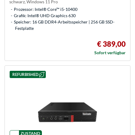
schwarz, Windows 11 Pro
Prozessor: Intel® Core™ i5-10400
Grafik: Intel® UHD Graphics 630
Speicher: 16 GB DDR4-Arbeitsspeicher | 256 GB SSD-
Festplatte
€ 389,00
Sofort verfügbar
REFURBISHED
ZUSTAND