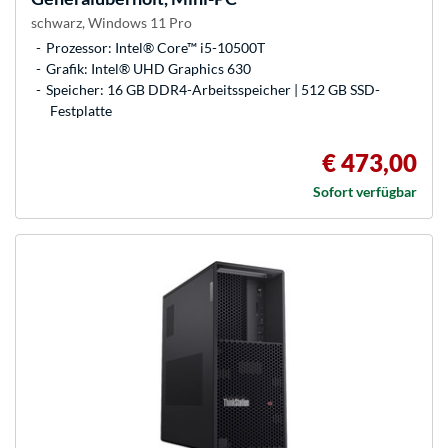
schwarz, Windows 11 Pro
Prozessor: Intel® Core™ i5-10500T
Grafik: Intel® UHD Graphics 630
Speicher: 16 GB DDR4-Arbeitsspeicher | 512 GB SSD-
Festplatte
€ 473,00
Sofort verfügbar