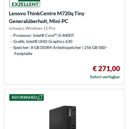
EXZELLENT
Lenovo
ThinkCentre M720q Tiny
Generalüberholt, Mini-PC
schwarz, Windows 11 Pro
Prozessor: Intel® Core™ i5-8400T
Grafik: Intel® UHD Graphics 630
Speicher: 8 GB DDR4-Arbeitsspeicher | 256 GB SSD-
Festplatte
€ 271,00
Sofort verfügbar
REFURBISHED