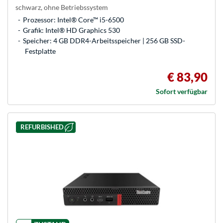
schwarz, ohne Betriebssystem
Prozessor: Intel® Core™ i5-6500
Grafik: Intel® HD Graphics 530
Speicher: 4 GB DDR4-Arbeitsspeicher | 256 GB SSD-
Festplatte
€ 83,90
Sofort verfügbar
REFURBISHED