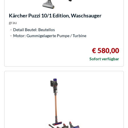
Kärcher
Puzzi 10/1 Edition, Waschsauger
grau
Detail Beutel: Beutellos
Motor: Gummigelagerte Pumpe / Turbine
€ 580,00
Sofort verfügbar