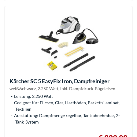
Kärcher
SC 5 EasyFix Iron, Dampfreiniger
weiß/schwarz, 2.250 Watt, inkl. Dampfdruck-Bügeleisen
Leistung: 2.250 Watt
Geeignet für: Fliesen, Glas, Hartböden, Parkett/Laminat,
Textilien
Ausstattung: Dampfmenge regelbar, Tank abnehmbar, 2-
Tank-System