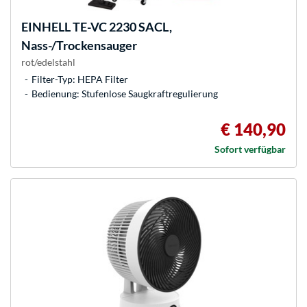
EINHELL
TE-VC 2230 SACL,
Nass-/Trockensauger
rot/edelstahl
Filter-Typ: HEPA Filter
Bedienung: Stufenlose Saugkraftregulierung
€ 140,90
Sofort verfügbar