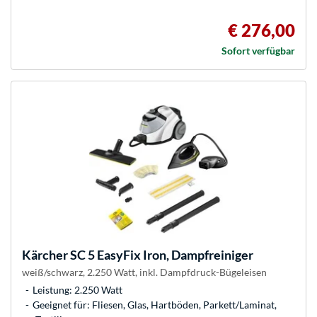
€ 276,00
Sofort verfügbar
Kärcher
SC 5 EasyFix Iron, Dampfreiniger
weiß/schwarz, 2.250 Watt, inkl. Dampfdruck-Bügeleisen
Leistung: 2.250 Watt
Geeignet für: Fliesen, Glas, Hartböden, Parkett/Laminat,