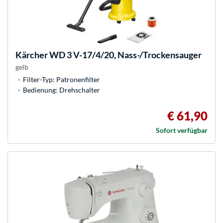
Kärcher
WD 3 V-17/4/20, Nass-/Trockensauger
gelb
Filter-Typ: Patronenfilter
Bedienung: Drehschalter
€ 61,90
Sofort verfügbar