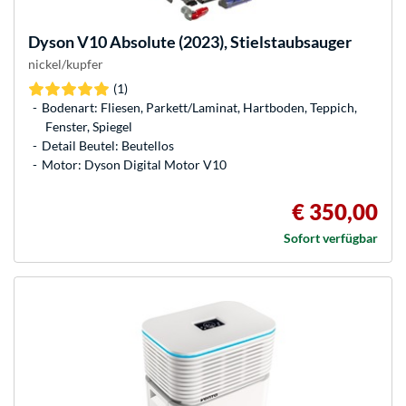
Dyson
V10 Absolute (2023), Stielstaubsauger
nickel/kupfer
(1)
Bodenart: Fliesen, Parkett/Laminat, Hartboden, Teppich,
Fenster, Spiegel
Detail Beutel: Beutellos
Motor: Dyson Digital Motor V10
€ 350,00
Sofort verfügbar