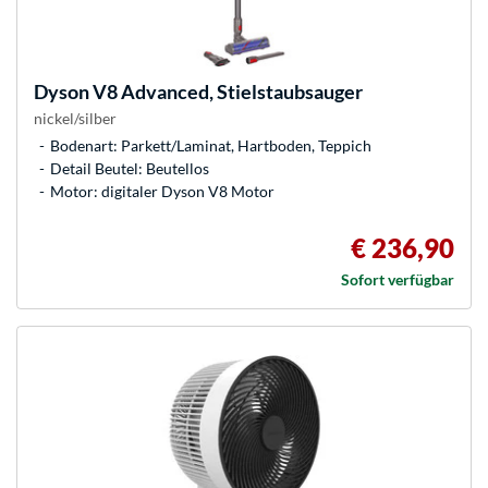
Dyson
V8 Advanced, Stielstaubsauger
nickel/silber
Bodenart: Parkett/Laminat, Hartboden, Teppich
Detail Beutel: Beutellos
Motor: digitaler Dyson V8 Motor
€ 236,90
Sofort verfügbar