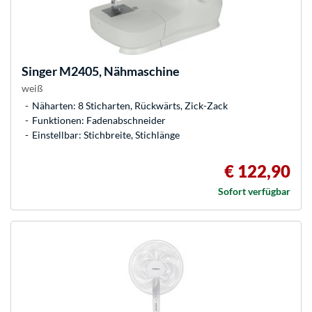
Singer
M2405, Nähmaschine
weiß
Näharten: 8 Sticharten, Rückwärts, Zick-Zack
Funktionen: Fadenabschneider
Einstellbar: Stichbreite, Stichlänge
€ 122,90
Sofort verfügbar