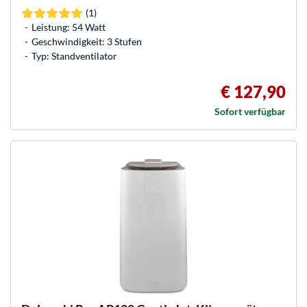
(1)
Leistung: 54 Watt
Geschwindigkeit: 3 Stufen
Typ: Standventilator
€ 127,90
Sofort verfügbar