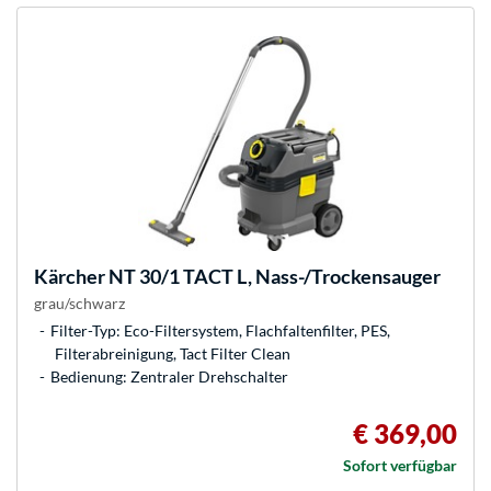
Kärcher
NT 30/1 TACT L, Nass-/Trockensauger
grau/schwarz
Filter-Typ: Eco-Filtersystem, Flachfaltenfilter, PES,
Filterabreinigung, Tact Filter Clean
Bedienung: Zentraler Drehschalter
€ 369,00
Sofort verfügbar